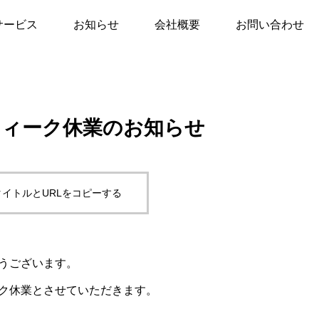
ウィーク休業のお知らせ
サービス
お知らせ
会社概要
お問い合わせ
ウィーク休業のお知らせ
イトルとURLをコピーする
うございます。
ク休業とさせていただきます。