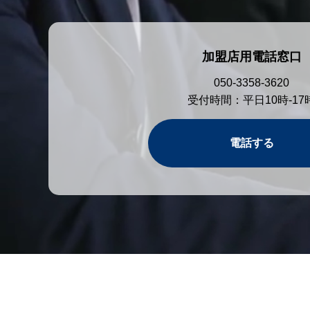
加盟店用電話窓口
050-3358-3620
受付時間：平日10時-17
電話する