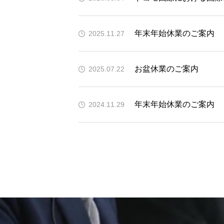
年末年始休業のご案内
2025.11.27
お盆休業のご案内
2025.07.22
年末年始休業のご案内
2024.11.29