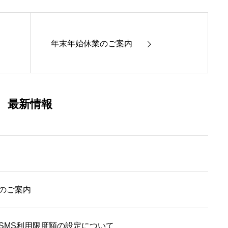
年末年始休業のご案内
最新情報
のご案内
SMS利用限度額の設定について