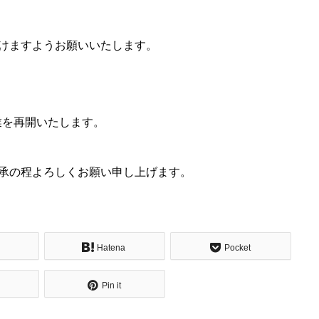
けますようお願いいたします。
営業を再開いたします。
承の程よろしくお願い申し上げます。
Hatena
Pocket
Pin it