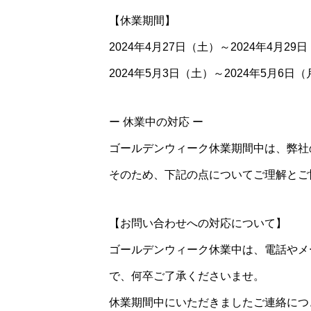
【休業期間】
2024年4月27日（土）～2024年4月29
2024年5月3日（土）～2024年5月6日
ー 休業中の対応 ー
ゴールデンウィーク休業期間中は、弊社
そのため、下記の点についてご理解とご
【お問い合わせへの対応について】
ゴールデンウィーク休業中は、電話やメ
で、何卒ご了承くださいませ。
休業期間中にいただきましたご連絡につき