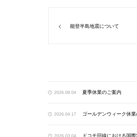
能登半島地震について
夏季休業のご案内
2026.08.04
ゴールデンウィーク休業
2026.04.17
ドコモ回線における国際
2026.03.04