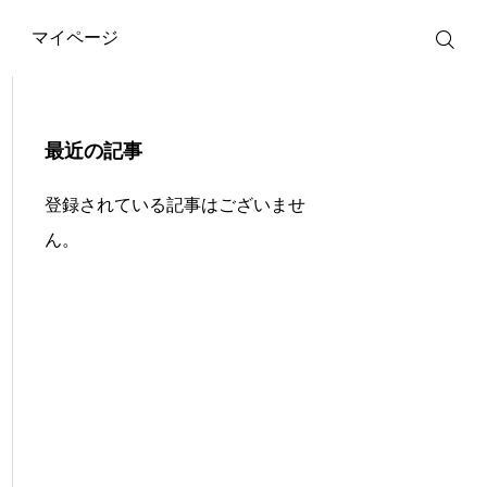
マイページ
最近の記事
登録されている記事はございませ
ん。