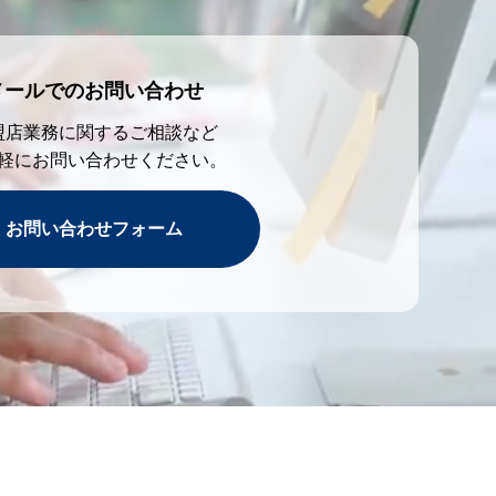
メールでのお問い合わせ
盟店業務に関するご相談など
軽にお問い合わせください。
お問い合わせフォーム