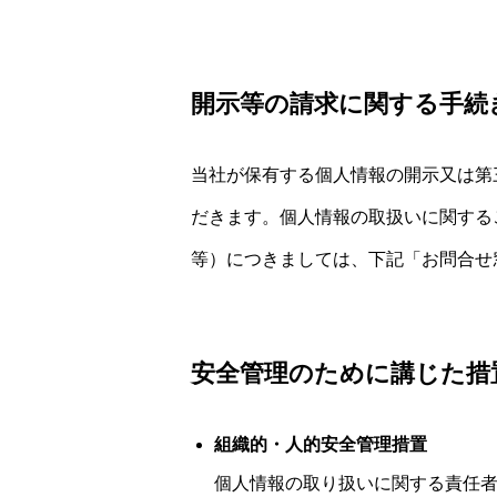
開示等の請求に関する手続
当社が保有する個人情報の開示又は第
だきます。個人情報の取扱いに関する
等）につきましては、下記「お問合せ
安全管理のために講じた措
組織的・人的安全管理措置
個人情報の取り扱いに関する責任