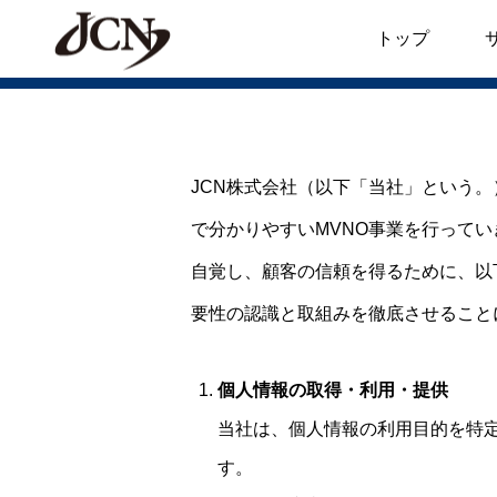
個人情報保護方針
トップ
JCN株式会社（以下「当社」という
で分かりやすいMVNO事業を行って
自覚し、顧客の信頼を得るために、以
要性の認識と取組みを徹底させること
個人情報の取得・利用・提供
当社は、個人情報の利用目的を特
す。