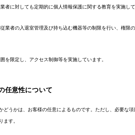
従業者に対しても定期的に個人情報保護に関する教育を実施し
、従業者の入退室管理及び持ち込む機器等の制限を行い、権限
範囲を限定し、アクセス制御等を実施しています。
の任意性について
かどうかは、お客様の任意によるものです。ただし、必要な項
ります。