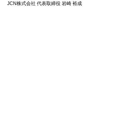
JCN株式会社 代表取締役 岩崎 裕成