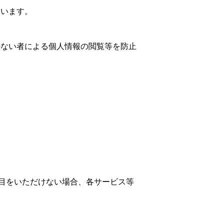
ています。
のない者による個人情報の閲覧等を防止
目をいただけない場合、各サービス等