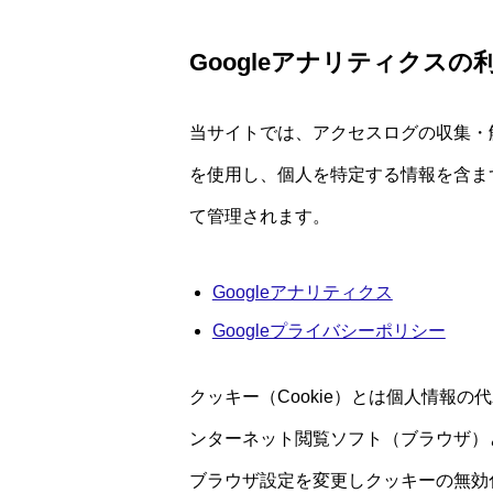
Googleアナリティクスの
当サイトでは、アクセスログの収集・解析
を使用し、個人を特定する情報を含まず
て管理されます。
Googleアナリティクス
Googleプライバシーポリシー
クッキー（Cookie）とは個人情報
ンターネット閲覧ソフト（ブラウザ）
ブラウザ設定を変更しクッキーの無効