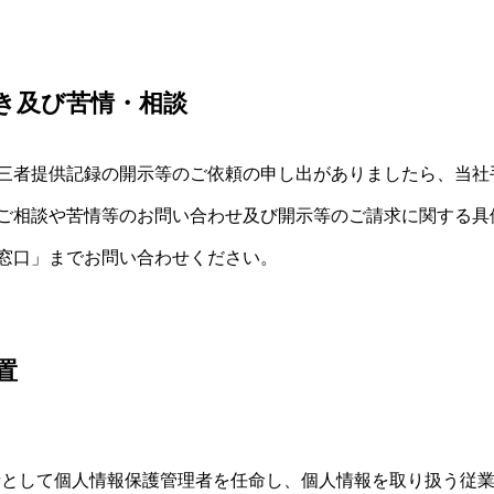
き及び苦情・相談
三者提供記録の開示等のご依頼の申し出がありましたら、当社
ご相談や苦情等のお問い合わせ及び開示等のご請求に関する具
窓口」までお問い合わせください。
置
者として個人情報保護管理者を任命し、個人情報を取り扱う従