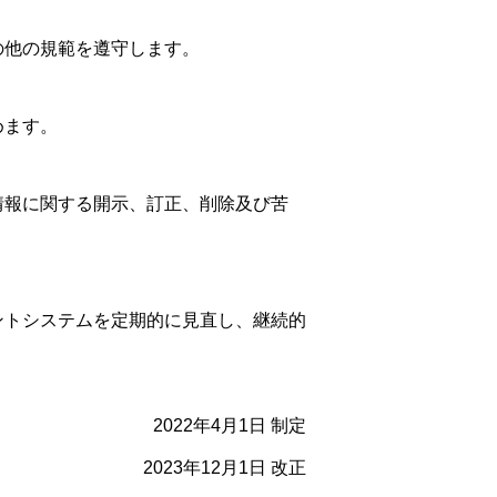
の他の規範を遵守します。
めます。
情報に関する開示、訂正、削除及び苦
ントシステムを定期的に見直し、継続的
2022年4月1日 制定
2023年12月1日 改正