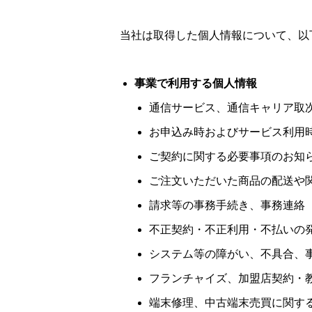
当社は取得した個人情報について、以
事業で利用する個人情報
通信サービス、通信キャリア取
お申込み時およびサービス利用
ご契約に関する必要事項のお知
ご注文いただいた商品の配送や
請求等の事務手続き、事務連絡
不正契約・不正利用・不払いの
システム等の障がい、不具合、
フランチャイズ、加盟店契約・
端末修理、中古端末売買に関す