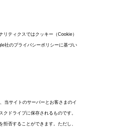
ナリティクスではクッキー（Cookie）
le社のプライバシーポリシーに基づい
で、当サイトのサーバーとお客さまのイ
スクドライブに保存されるものです。
を拒否することができます。ただし、