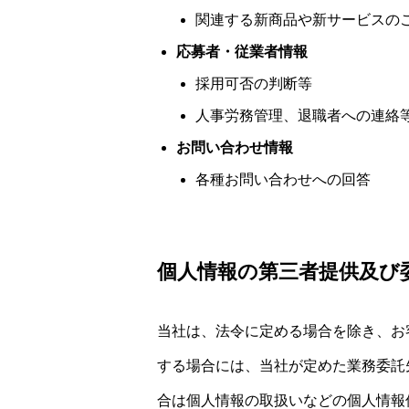
関連する新商品や新サービスの
応募者・従業者情報
採用可否の判断等
人事労務管理、退職者への連絡
お問い合わせ情報
各種お問い合わせへの回答
個人情報の第三者提供及び
当社は、法令に定める場合を除き、お
する場合には、当社が定めた業務委託
合は個人情報の取扱いなどの個人情報