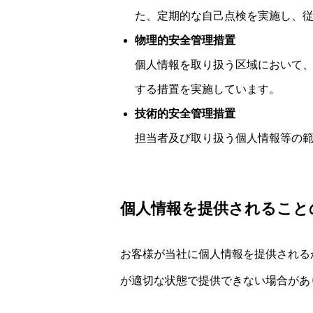
た、定期的な自己点検を実施し、
物理的安全管理措置
個人情報を取り扱う区域において
する措置を実施しています。
技術的安全管理措置
担当者及び取り扱う個人情報等の
個人情報を提供されること
お客様が当社に個人情報を提供される
が適切な状態で提供できない場合があ