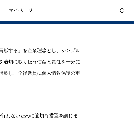
マイページ
に貢献する」を企業理念とし、シンプル
報を適切に取り扱う使命と責任を十分に
構築し、全従業員に個人情報保護の重
を行わないために適切な措置を講じま