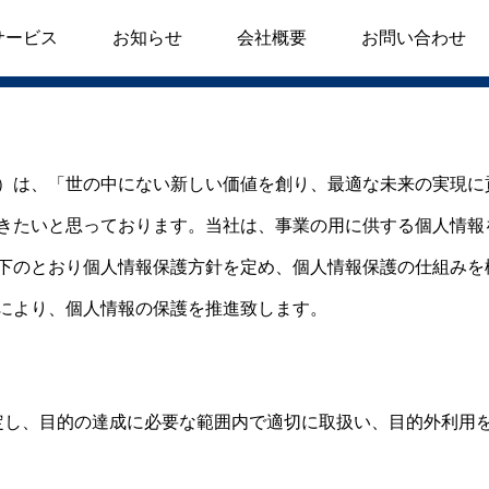
サービス
お知らせ
会社概要
お問い合わせ
。）は、「世の中にない新しい価値を創り、最適な未来の実現
いきたいと思っております。当社は、事業の用に供する個人情
下のとおり個人情報保護方針を定め、個人情報保護の仕組みを
により、個人情報の保護を推進致します。
定し、目的の達成に必要な範囲内で適切に取扱い、目的外利用