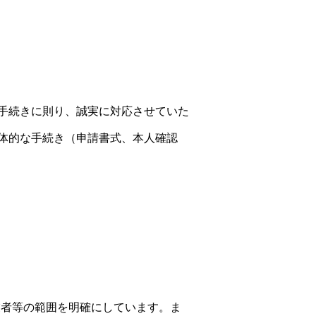
手続きに則り、誠実に対応させていた
体的な手続き（申請書式、本人確認
業者等の範囲を明確にしています。ま