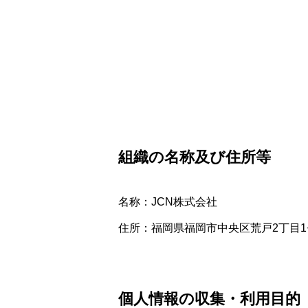
組織の名称及び住所等
名称：JCN株式会社
住所：福岡県福岡市中央区荒戸2丁目1
個人情報の収集・利用目的