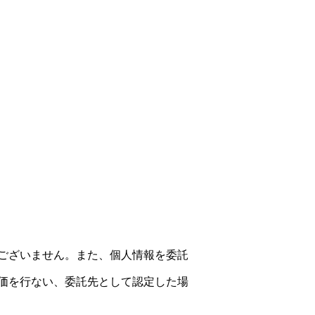
ございません。また、個人情報を委託
価を行ない、委託先として認定した場