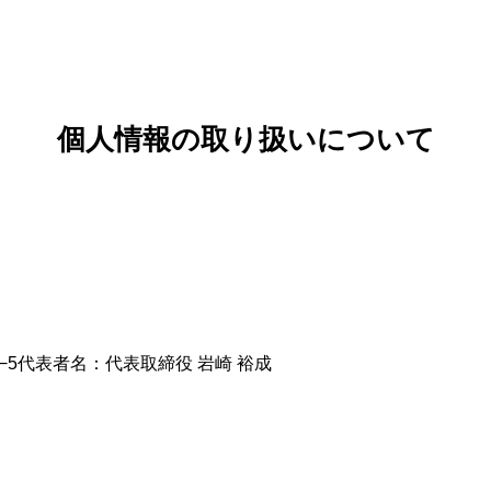
個人情報の取り扱いについて
−5代表者名：代表取締役 岩崎 裕成