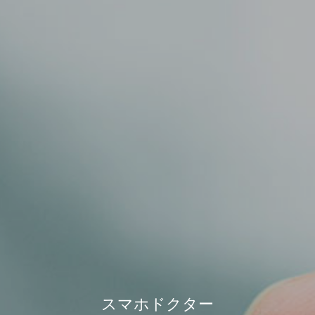
スマホドクター