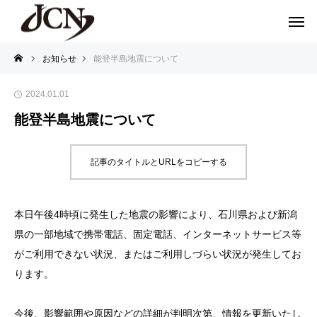
お知らせ
能登半島地震について
2024.01.01
能登半島地震について
記事のタイトルとURLをコピーする
本日午後4時頃に発生した地震の影響により、石川県および新潟
県の一部地域で携帯電話、固定電話、インターネットサービス等
がご利用できない状況、またはご利用しづらい状況が発生してお
ります。
今後、影響範囲や原因などの詳細が判明次第、情報を更新いたし