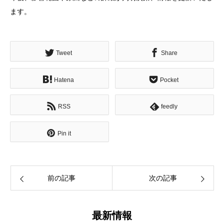
ます。
Tweet
Share
Hatena
Pocket
RSS
feedly
Pin it
前の記事
次の記事
最新情報