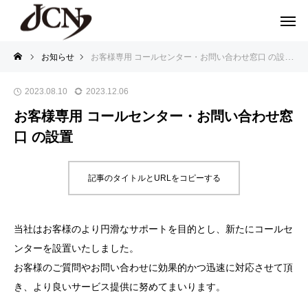
お知らせ
お客様専用 コールセンター・お問い合わせ窓口 の設置
2023.08.10
2023.12.06
お客様専用 コールセンター・お問い合わせ窓
口 の設置
記事のタイトルとURLをコピーする
当社はお客様のより円滑なサポートを目的とし、新たにコールセ
ンターを設置いたしました。
お客様のご質問やお問い合わせに効果的かつ迅速に対応させて頂
き、より良いサービス提供に努めてまいります。