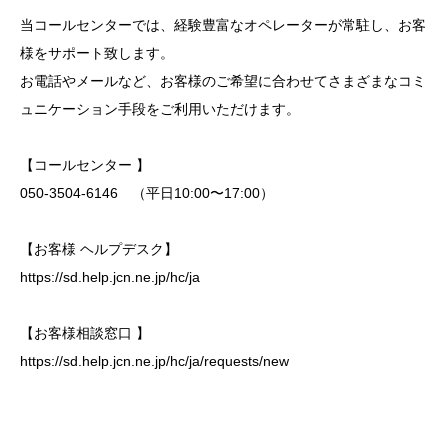
当コールセンターでは、経験豊富なオペレーターが常駐し、お客
様をサポート致します。
お電話やメールなど、お客様のご希望に合わせてさまざまなコミ
ュニケーション手段をご利用いただけます。
【コールセンター 】
050-3504-6146 （平日10:00〜17:00）
【お客様 ヘルプデスク】
https://sd.help.jcn.ne.jp/hc/ja
【お客様相談窓口 】
https://sd.help.jcn.ne.jp/hc/ja/requests/new