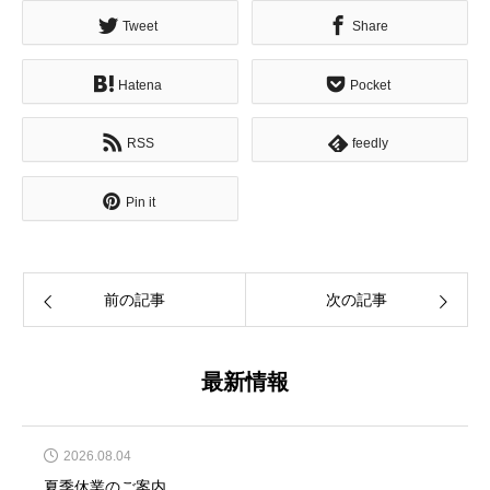
Tweet
Share
Hatena
Pocket
RSS
feedly
Pin it
前の記事
次の記事
最新情報
2026.08.04
夏季休業のご案内