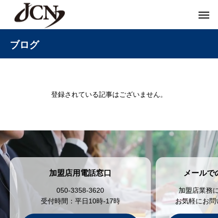
ブログ
登録されている記事はございません。
加盟店用電話窓口
メールで
050-3358-3620
加盟店業務
受付時間：平日10時-17時
お気軽にお問